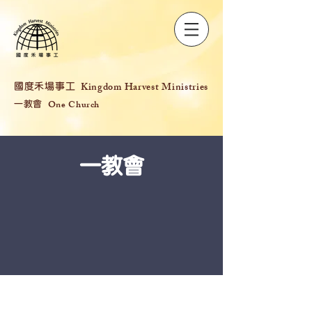
Kingdom Harvest Ministries
​國度禾場事工
One Church
一教會
一教會