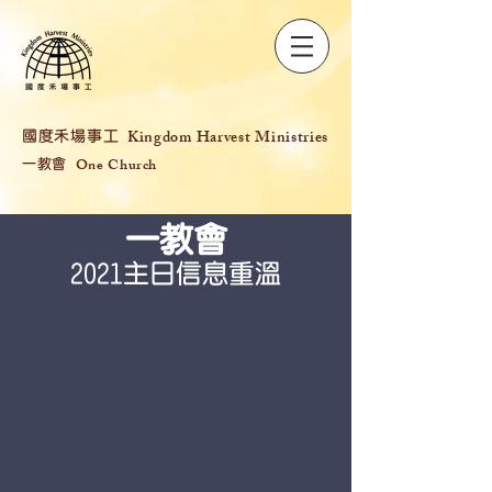
Kingdom Harvest Ministries
​國度禾場事工
One Church
一教會
一教會
​2021主日信息重溫